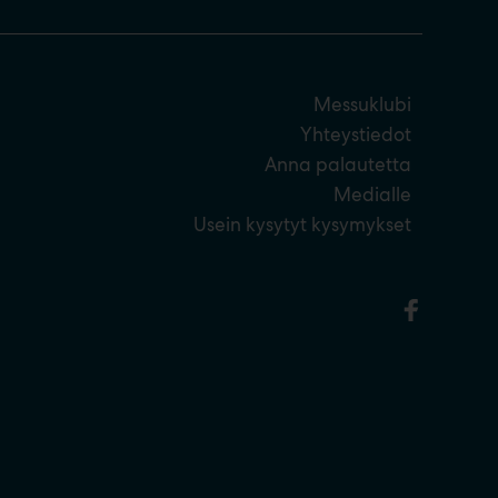
Messuklubi
Yhteystiedot
Anna palautetta
Medialle
Usein kysytyt kysymykset