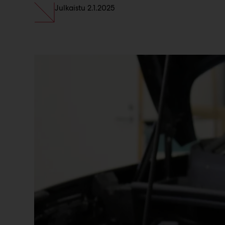
Julkaistu
2.1.2025