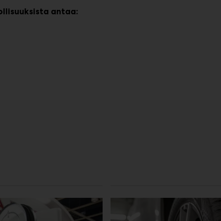
llisuuksista antaa: